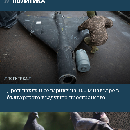
ПОЛИТИКА
ПОЛИТИКА
Дрон нахлу и се взриви на 100 м навътре в
българското въздушно пространство