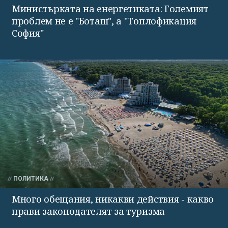
Министърката на енергетиката: Големият
проблем не е "Боташ", а "Топлофикация
София"
ПОЛИТИКА
Много обещания, никакви действия - какво
прави законодателят за туризма