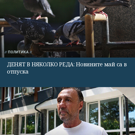
ПОЛИТИКА
ДЕНЯТ В НЯКОЛКО РЕДА: Новините май са в
отпуска