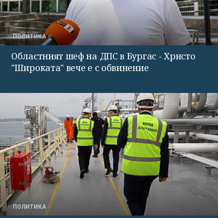
ПОЛИТИКА
Областният шеф на ДПС в Бургас - Христо
"Широката" вече е с обвинение
ПОЛИТИКА