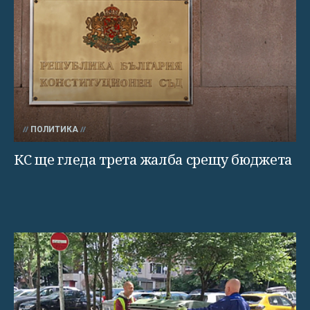
ПОЛИТИКА
КС ще гледа трета жалба срещу бюджета