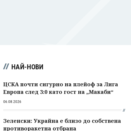
НАЙ-НОВИ
ЦСКА почти сигурно на плейоф за Лига
Европа след 3:0 като гост на „Макаби“
06.08.2026
Зеленски: Украйна е близо до собствена
противоракетна отбрана