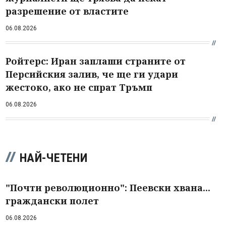
разрешение от властите
06.08.2026
Ройтерс: Иран заплаши страните от
Персийския залив, че ще ги удари
жестоко, ако не спрат Тръмп
06.08.2026
НАЙ-ЧЕТЕНИ
"Почти революционно": Пеевски хвана...
граждански полет
06.08.2026