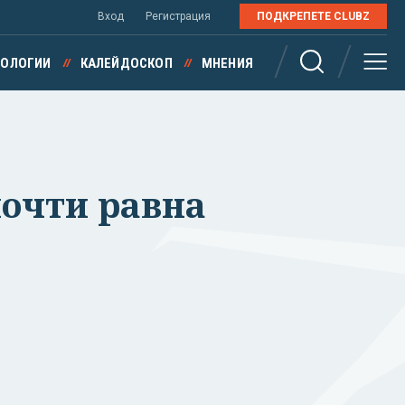
Вход
Регистрация
ПОДКРЕПЕТЕ CLUBZ
НОЛОГИИ
КАЛЕЙДОСКОП
МНЕНИЯ
 почти равна