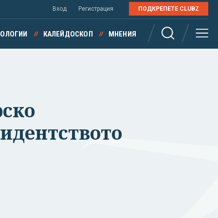
Вход
Регистрация
ПОДКРЕПЕТЕ CLUBZ
НОЛОГИИ
КАЛЕЙДОСКОП
МНЕНИЯ
рско
зидентството