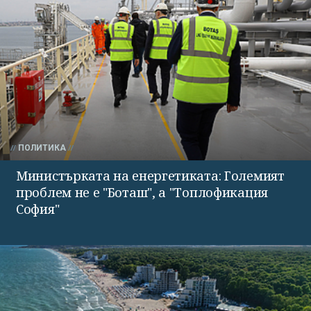
ПОЛИТИКА
Министърката на енергетиката: Големият
проблем не е "Боташ", а "Топлофикация
София"