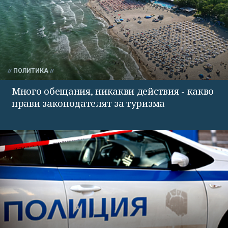
ПОЛИТИКА
Много обещания, никакви действия - какво
прави законодателят за туризма