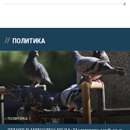
ПОЛИТИКА
ПОЛИТИКА