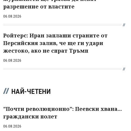
разрешение от властите
06.08.2026
Ройтерс: Иран заплаши страните от
Персийския залив, че ще ги удари
жестоко, ако не спрат Тръмп
06.08.2026
НАЙ-ЧЕТЕНИ
"Почти революционно": Пеевски хвана...
граждански полет
06.08.2026