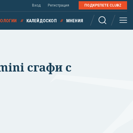
Вход
Регистрация
ПОДКРЕПЕТЕ CLUBZ
НОЛОГИИ
КАЛЕЙДОСКОП
МНЕНИЯ
mini сгафи с