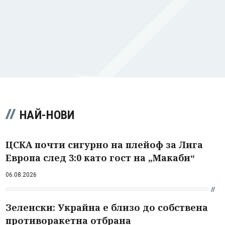
НАЙ-НОВИ
ЦСКА почти сигурно на плейоф за Лига
Европа след 3:0 като гост на „Макаби“
06.08.2026
Зеленски: Украйна е близо до собствена
противоракетна отбрана