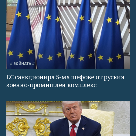
ВОЙНАТА
ЕС санкционира 5-ма шефове от руския
военно-промишлен комплекс