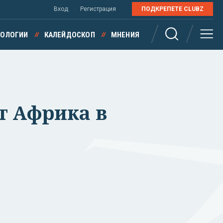
Вход
Регистрация
ПОДКРЕПЕТЕ CLUBZ
НОЛОГИИ
КАЛЕЙДОСКОП
МНЕНИЯ
т Африка в