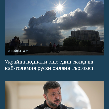
ВОЙНАТА
Украйна подпали още един склад на
най-големия руски онлайн търговец