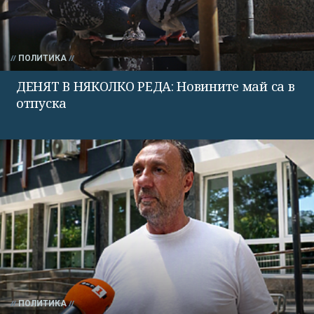
ПОЛИТИКА
ДЕНЯТ В НЯКОЛКО РЕДА: Новините май са в
отпуска
ПОЛИТИКА