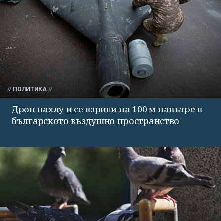
ПОЛИТИКА
Дрон нахлу и се взриви на 100 м навътре в
българското въздушно пространство