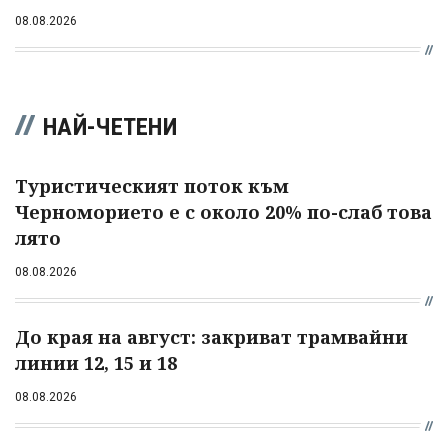
08.08.2026
НАЙ-ЧЕТЕНИ
Туристическият поток към
Черноморието е с около 20% по-слаб това
лято
08.08.2026
До края на август: закриват трамвайни
линии 12, 15 и 18
08.08.2026