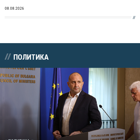
08.08.2026
ПОЛИТИКА