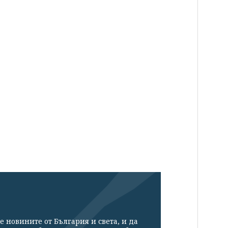
е новините от България и света, и да