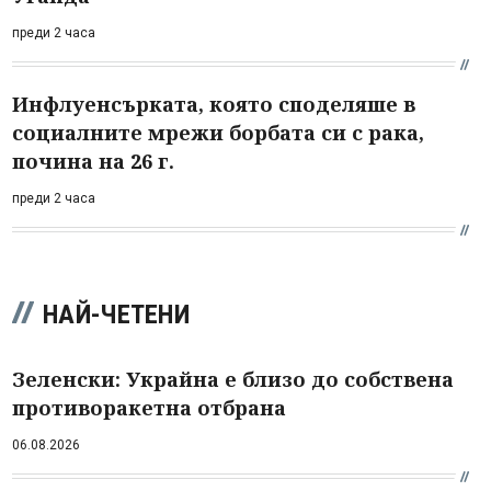
преди 2 часа
Инфлуенсърката, която споделяше в
социалните мрежи борбата си с рака,
почина на 26 г.
преди 2 часа
НАЙ-ЧЕТЕНИ
Зеленски: Украйна е близо до собствена
противоракетна отбрана
06.08.2026