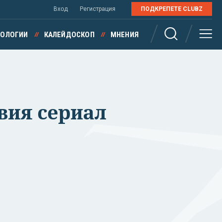
Вход
Регистрация
ПОДКРЕПЕТЕ CLUBZ
НОЛОГИИ
КАЛЕЙДОСКОП
МНЕНИЯ
вия сериал