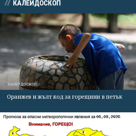
КАЛЕЙДОСКОП
КАЛЕЙДОСКОП
Оранжев и жълт код за горещини в петък