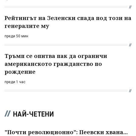
Рейтингът на Зеленски спада под този на
генералите му
преди 50 мин
Тръмп се опитва пак да ограничи
американското гражданство по
рождение
преди 1 час
НАЙ-ЧЕТЕНИ
"Почти революционно": Пеевски хвана...