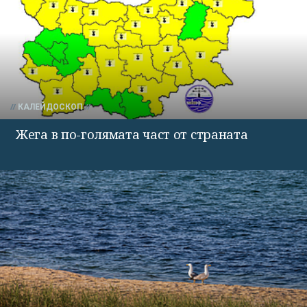
КАЛЕЙДОСКОП
Жега в по-голямата част от страната