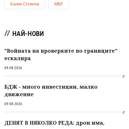
Калин Стоянов
МВР
НАЙ-НОВИ
"Войната на проверките по границите"
ескалира
09.08.2026
БДЖ - много инвестиции, малко
движение
09.08.2026
ДЕНЯТ В НЯКОЛКО РЕДА: дрон има,