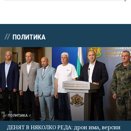
ПОЛИТИКА
ПОЛИТИКА
ДЕНЯТ В НЯКОЛКО РЕДА: дрон има, версии