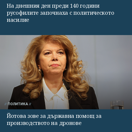
На днешния ден преди 140 години
русофилите започнаха с политическото
насилие
ПОЛИТИКА
Йотова зове за държавна помощ за
производството на дронове