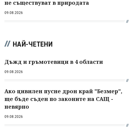
не съществуват в природата
09.08.2026
НАЙ-ЧЕТЕНИ
Дъжд и гръмотевици в 4 области
09.08.2026
Ако цивилен пусне дрон край "Безмер",
ще бъде съден по законите на САЩ -
невярно
09.08.2026