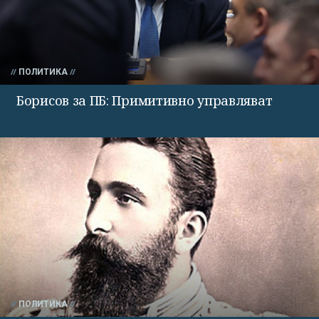
ПОЛИТИКА
Борисов за ПБ: Примитивно управляват
ПОЛИТИКА