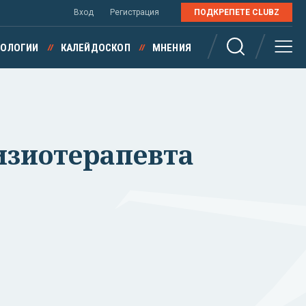
Вход
Регистрация
ПОДКРЕПЕТЕ CLUBZ
НОЛОГИИ
КАЛЕЙДОСКОП
МНЕНИЯ
изиотерапевта