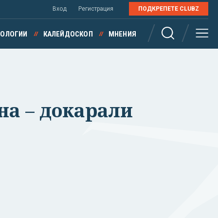
Вход
Регистрация
ПОДКРЕПЕТЕ CLUBZ
НОЛОГИИ
КАЛЕЙДОСКОП
МНЕНИЯ
на – докарали