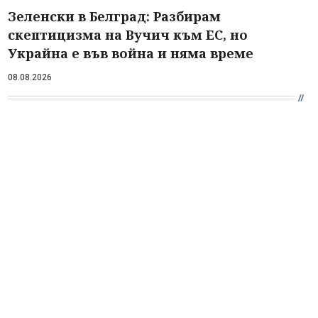
Зеленски в Белград: Разбирам
скептицизма на Вучич към ЕС, но
Украйна е във война и няма време
08.08.2026