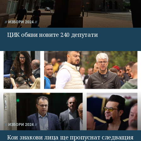
ИЗБОРИ 2024
ЦИК обяви новите 240 депутати
ИЗБОРИ 2024
Кои знакови лица ще пропуснат следващия