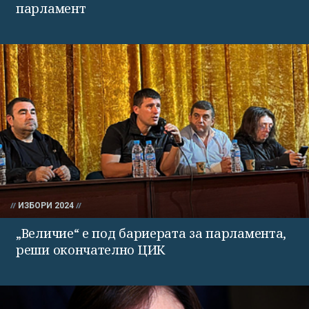
парламент
ИЗБОРИ 2024
„Величие“ е под бариерата за парламента,
реши окончателно ЦИК