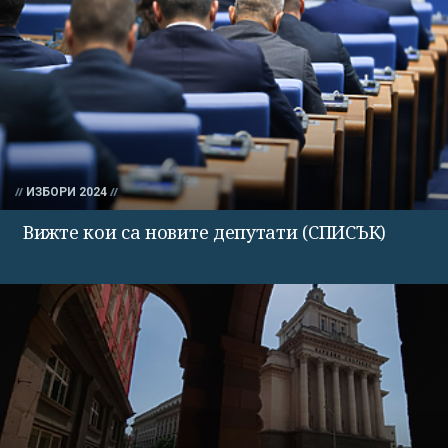
ИЗБОРИ 2024
Вижте кои са новите депутати (СПИСЪК)