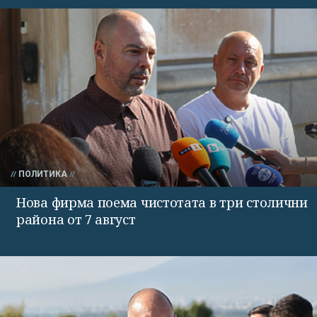
ПОЛИТИКА
Нова фирма поема чистотата в три столични
района от 7 август