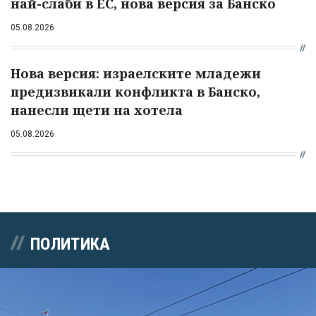
най-слаби в ЕС, нова версия за Банско
05.08.2026
Нова версия: израелските младежи
предизвикали конфликта в Банско,
нанесли щети на хотела
05.08.2026
ПОЛИТИКА