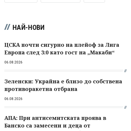
НАЙ-НОВИ
ЦСКА почти сигурно на плейоф за Лига
Европа след 3:0 като гост на „Макаби“
06.08.2026
Зеленски: Украйна е близо до собствена
противоракетна отбрана
06.08.2026
АПА: При антисемитската проява в
Банско са замесени и деца от