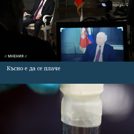
МНЕНИЯ
Късно е да се плаче