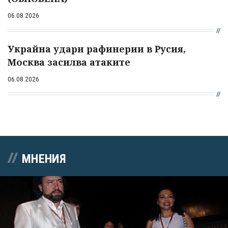
06.08.2026
Украйна удари рафинерии в Русия,
Москва засилва атаките
06.08.2026
МНЕНИЯ