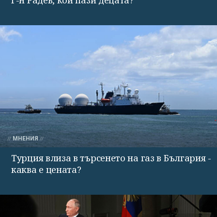
МНЕНИЯ
Турция влиза в търсенето на газ в България -
каква е цената?