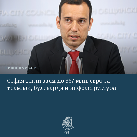
ИКОНОМИКА
София тегли заем до 367 млн. евро за
трамваи, булеварди и инфраструктура