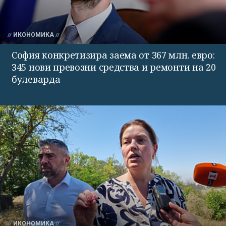
ИКОНОМИКА
София конкретизира заема от 367 млн. евро:
345 нови превозни средства и ремонти на 20
булеварда
ИКОНОМИКА