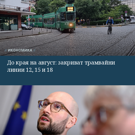
ИКОНОМИКА
До края на август: закриват трамвайни
линии 12, 15 и 18