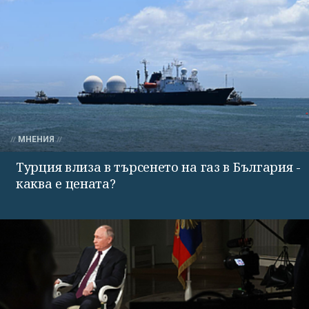
МНЕНИЯ
Турция влиза в търсенето на газ в България -
каква е цената?