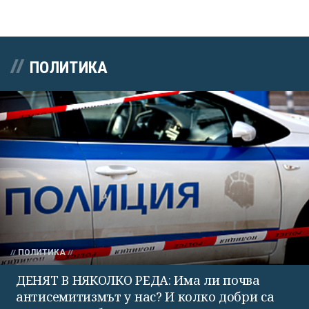
ПОЛИТИКА
ПОЛИТИКА
ДЕНЯТ В НЯКОЛКО РЕДА: Има ли почва
антисемитизмът у нас? И колко добри са