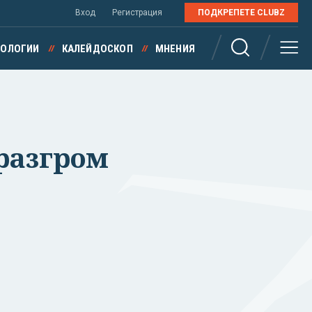
Вход
Регистрация
ПОДКРЕПЕТЕ CLUBZ
НОЛОГИИ
КАЛЕЙДОСКОП
МНЕНИЯ
 разгром