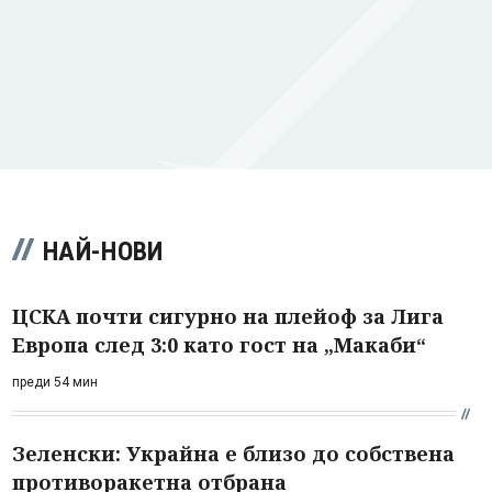
НАЙ-НОВИ
ЦСКА почти сигурно на плейоф за Лига
Европа след 3:0 като гост на „Макаби“
преди 54 мин
Зеленски: Украйна е близо до собствена
противоракетна отбрана