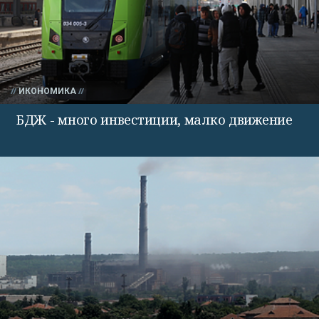
ИКОНОМИКА
БДЖ - много инвестиции, малко движение