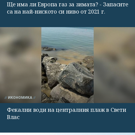
Ще има ли Европа газ за зимата? - Запасите
са на най-ниското си ниво от 2021 г.
ИКОНОМИКА
Фекални води на централния плаж в Свети
Влас