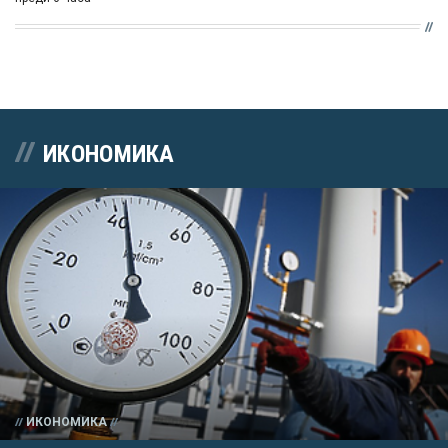
ИКОНОМИКА
ИКОНОМИКА