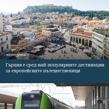
ИКОНОМИКА
Гърция е сред най-популярните дестинации
за европейските пътешественици