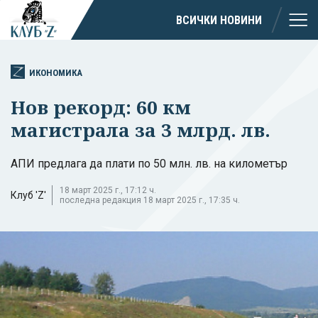
ВСИЧКИ НОВИНИ
ИКОНОМИКА
Нов рекорд: 60 км
магистрала за 3 млрд. лв.
АПИ предлага да плати по 50 млн. лв. на километър
18 март 2025 г., 17:12 ч.
Клуб 'Z'
последна редакция 18 март 2025 г., 17:35 ч.