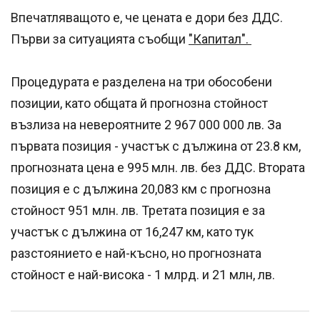
Впечатляващото е, че цената е дори без ДДС.
Първи за ситуацията съобщи
"Капитал".
Процедурата е разделена на три обособени
позиции, като общата й прогнозна стойност
възлиза на невероятните 2 967 000 000 лв. За
първата позиция - участък с дължина от 23.8 км,
прогнозната цена е 995 млн. лв. без ДДС. Втората
позиция е с дължина 20,083 км с прогнозна
стойност 951 млн. лв. Третата позиция е за
участък с дължина от 16,247 км, като тук
разстоянието е най-късно, но прогнозната
стойност е най-висока - 1 млрд. и 21 млн, лв.