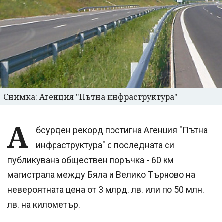
Снимка: Агенция "Пътна инфраструктура"
А
бсурден рекорд постигна Агенция "Пътна
инфраструктура" с последната си
публикувана обществен поръчка - 60 км
магистрала между Бяла и Велико Търново на
невероятната цена от 3 млрд. лв. или по 50 млн.
лв. на километър.