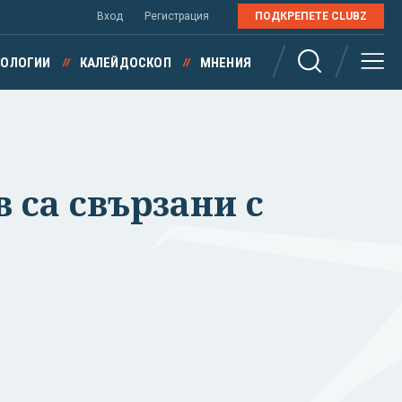
Вход
Регистрация
ПОДКРЕПЕТЕ CLUBZ
НОЛОГИИ
КАЛЕЙДОСКОП
МНЕНИЯ
 са свързани с