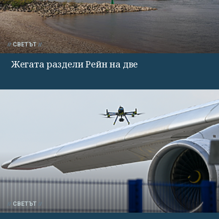
СВЕТЪТ
Жегата раздели Рейн на две
СВЕТЪТ