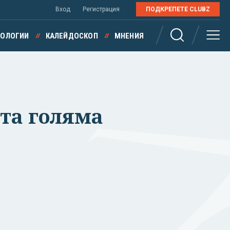
Вход
Регистрация
ПОДКРЕПЕТЕ CLUBZ
НОЛОГИИ
КАЛЕЙДОСКОП
МНЕНИЯ
ста голяма