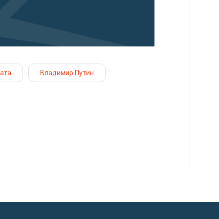
ата
Владимир Путин