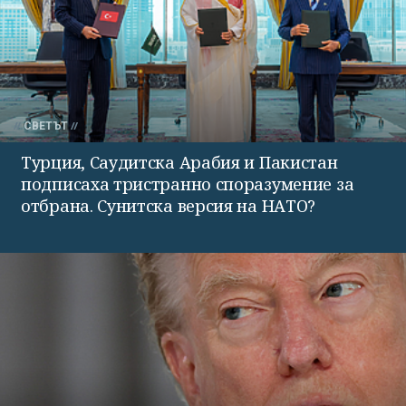
СВЕТЪТ
Турция, Саудитска Арабия и Пакистан
подписаха тристранно споразумение за
отбрана. Сунитска версия на НАТО?