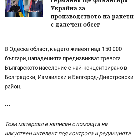
Украйна за
производството на ракети
с далечен обсег
В Одеска област, където живеят над 150 000
българи, нападенията предизвикват тревога.
Българското население е най-концентрирано в
Болградски, Измаилски и Белгород-Днестровски
район.
---
Този материал е написан с помощта на
изкуствен интелект под контрола и редакцията