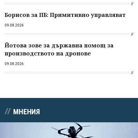
Борисов за ПБ: Примитивно управляват
09.08.2026
Йотова зове за държавна помощ за
производството на дронове
09.08.2026
МНЕНИЯ