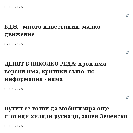
09.08.2026
БДЖ - много инвестиции, малко
движение
09.08.2026
ДЕНЯТ В НЯКОЛКО РЕДА: дрон има,
версии има, критики също, но
информация - няма
09.08.2026
Путин се готви да мобилизира още
стотици хиляди руснаци, заяви Зеленски
09.08.2026