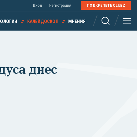
Вход
Регистрация
ПОДКРЕПЕТЕ CLUBZ
НОЛОГИИ
КАЛЕЙДОСКОП
МНЕНИЯ
дуса днес