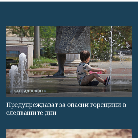
КАЛЕЙДОСКОП
Предупреждават за опасни горещини в
следващите дни