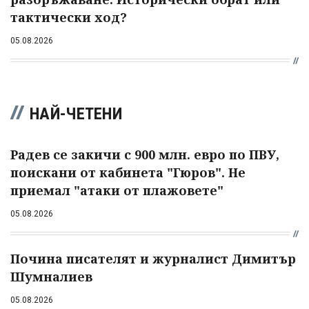
тактически ход?
05.08.2026
НАЙ-ЧЕТЕНИ
Радев се закичи с 900 млн. евро по ПВУ,
поискани от кабинета "Гюров". Не
приемал "атаки от плажовете"
05.08.2026
Почина писателят и журналист Димитър
Шумналиев
05.08.2026