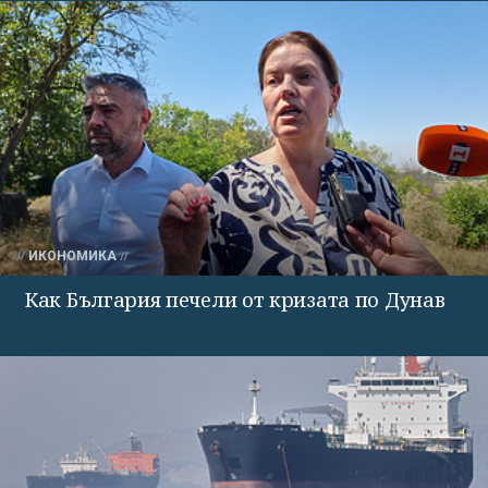
ИКОНОМИКА
Как България печели от кризата по Дунав