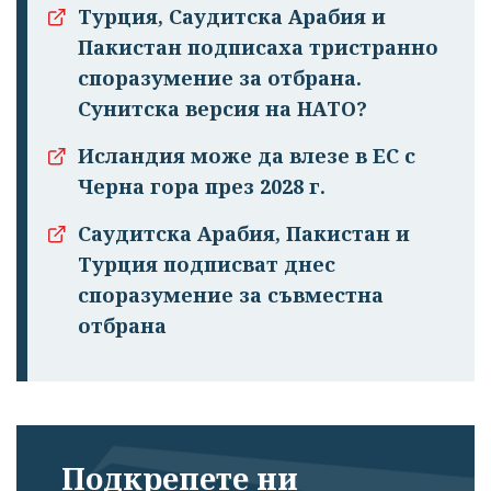
Турция, Саудитска Арабия и
Пакистан подписаха тристранно
споразумение за отбрана.
Сунитска версия на НАТО?
Исландия може да влезе в ЕС с
Черна гора през 2028 г.
Саудитска Арабия, Пакистан и
Турция подписват днес
споразумение за съвместна
отбрана
Подкрепете ни