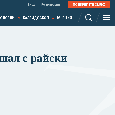
Вход
Регистрация
ПОДКРЕПЕТЕ CLUBZ
НОЛОГИИ
КАЛЕЙДОСКОП
МНЕНИЯ
ишал с райски