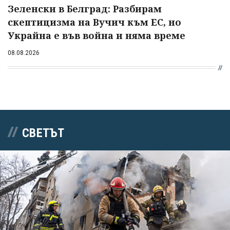
Зеленски в Белград: Разбирам
скептицизма на Вучич към ЕС, но
Украйна е във война и няма време
08.08.2026
СВЕТЪТ