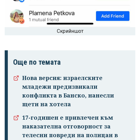
Скрийншот
Още по темата
Нова версия: израелските
младежи предизвикали
конфликта в Банско, нанесли
щети на хотела
17-годишен е привлечен към
наказателна отговорност за
телесни повреди на полицаи в