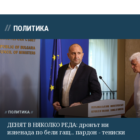
ПОЛИТИКА
ПОЛИТИКА
ДЕНЯТ В НЯКОЛКО РЕДА: дронът ни
изненада по бели гащ... пардон - тениски