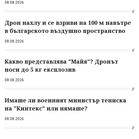
08.08.2026
Дрон нахлу и се взриви на 100 м навътре
в българското въздушно пространство
08.08.2026
Какво представлява "Майя"? Дронът
носи до 5 кг експлозив
08.08.2026
Имаше ли военният министър тениска
на "Кинтекс" или нямаше?
08.08.2026