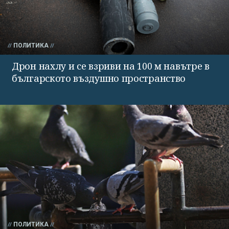
ПОЛИТИКА
Дрон нахлу и се взриви на 100 м навътре в
българското въздушно пространство
ПОЛИТИКА