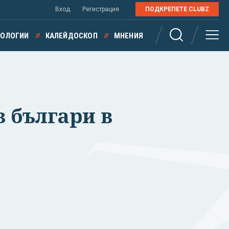
Вход
Регистрация
ПОДКРЕПЕТЕ CLUBZ
НОЛОГИИ
КАЛЕЙДОСКОП
МНЕНИЯ
з българи в