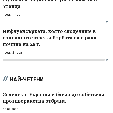
Уганда
преди 1 час
Инфлуенсърката, която споделяше в
социалните мрежи борбата си с рака,
почина на 26 г.
преди 2 часа
НАЙ-ЧЕТЕНИ
Зеленски: Украйна е близо до собствена
противоракетна отбрана
06.08.2026