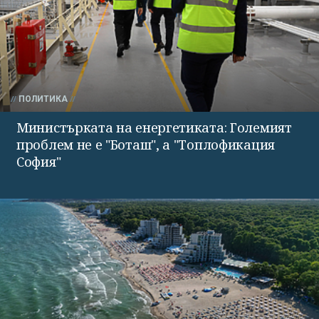
ПОЛИТИКА
Министърката на енергетиката: Големият
проблем не е "Боташ", а "Топлофикация
София"