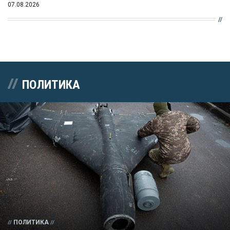
07.08.2026
ПОЛИТИКА
ПОЛИТИКА