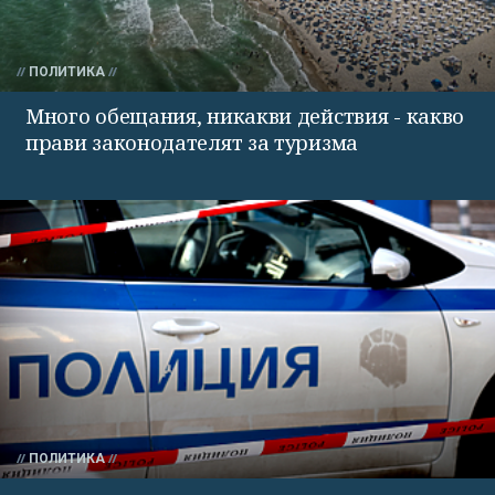
ПОЛИТИКА
Много обещания, никакви действия - какво
прави законодателят за туризма
ПОЛИТИКА