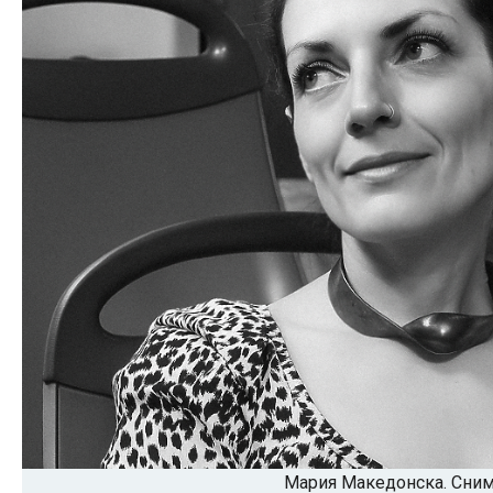
Мария Македонска. Сним