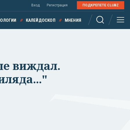
Вход
Регистрация
ПОДКРЕПЕТЕ CLUBZ
НОЛОГИИ
КАЛЕЙДОСКОП
МНЕНИЯ
ше виждал.
ляда..."