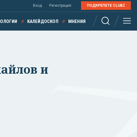
Вход
Регистрация
ПОДКРЕПЕТЕ CLUBZ
НОЛОГИИ
КАЛЕЙДОСКОП
МНЕНИЯ
хайлов и