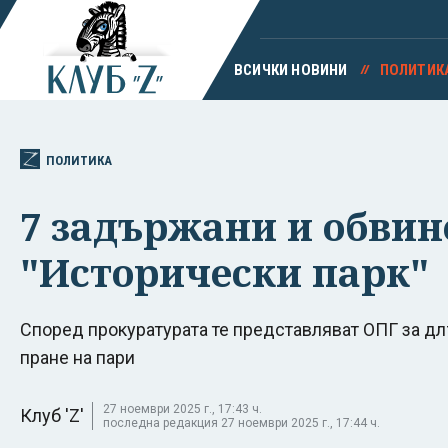
ВСИЧКИ НОВИНИ
ПОЛИТИК
ПОЛИТИКА
7 задържани и обвин
"Исторически парк"
Според прокуратурата те представляват ОПГ за д
пране на пари
27 ноември 2025 г., 17:43 ч.
Клуб 'Z'
последна редакция 27 ноември 2025 г., 17:44 ч.