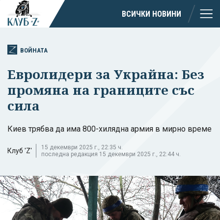
ВСИЧКИ НОВИНИ
ВОЙНАТА
Евролидери за Украйна: Без
промяна на границите със
сила
Киев трябва да има 800-хилядна армия в мирно време
15 декември 2025 г., 22:35 ч.
Клуб 'Z'
последна редакция 15 декември 2025 г., 22:44 ч.