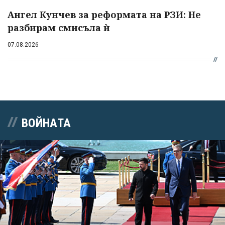
Ангел Кунчев за реформата на РЗИ: Не
разбирам смисъла ѝ
07.08.2026
ВОЙНАТА