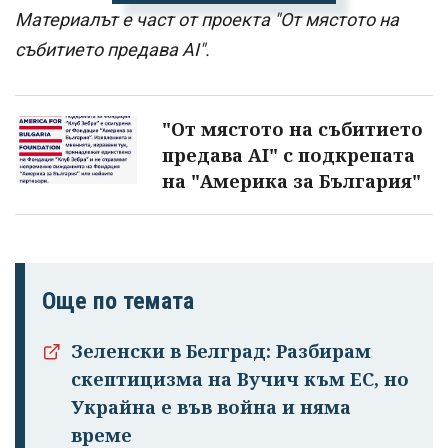
Материалът е част от проекта "От мястото на
събитието предава AI".
"От мястото на събитието
предава AI" с подкрепата
на "Америка за България"
Още по темата
Зеленски в Белград: Разбирам
скептицизма на Вучич към ЕС, но
Украйна е във война и няма
време