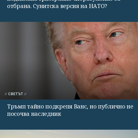
отбрана. Сунитска версия на НАТО?
СВЕТЪТ
Тръмп тайно подкрепя Ванс, но публично не
посочва наследник