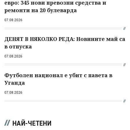
евро: 345 нови превозни средства и
ремонти на 20 булеварда
07.08.2026
ДЕНЯТ В НЯКОЛКО РЕДА: Новините май са
в отпуска
07.08.2026
Футболен национал е убит с павета в
Уганда
07.08.2026
НАЙ-ЧЕТЕНИ