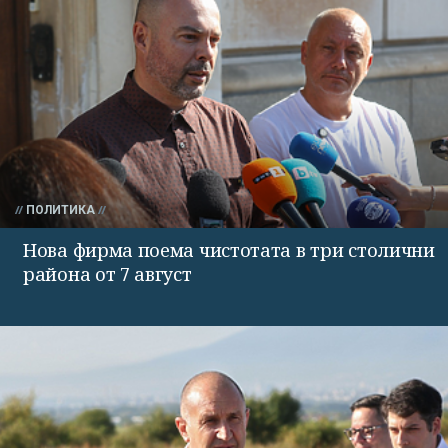
ПОЛИТИКА
Нова фирма поема чистотата в три столични
района от 7 август