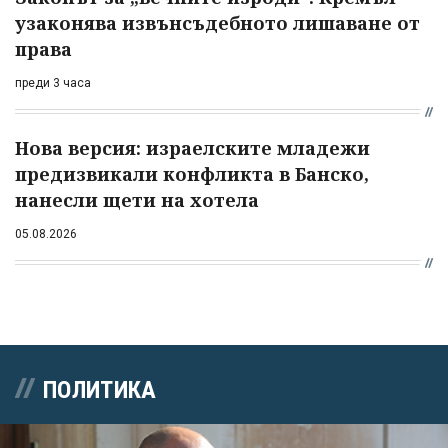
узаконява извънсъдебното лишаване от
права
преди 3 часа
Нова версия: израелските младежи
предизвикали конфликта в Банско,
нанесли щети на хотела
05.08.2026
ПОЛИТИКА