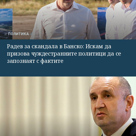
ПОЛИТИКА
Радев за скандала в Банско: Искам да
призова чуждестранните политици да се
запознаят с фактите