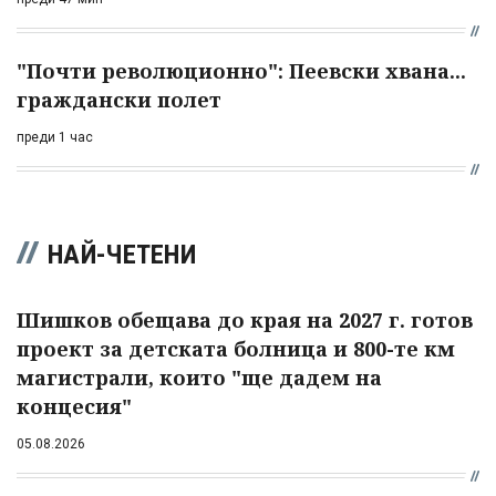
"Почти революционно": Пеевски хвана...
граждански полет
преди 1 час
НАЙ-ЧЕТЕНИ
Шишков обещава до края на 2027 г. готов
проект за детската болница и 800-те км
магистрали, които "ще дадем на
концесия"
05.08.2026