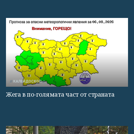
КАЛЕЙДОСКОП
Жега в по-голямата част от страната