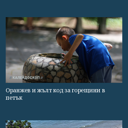
КАЛЕЙДОСКОП
Оранжев и жълт код за горещини в
петък