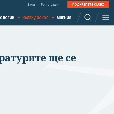
Вход
Регистрация
ПОДКРЕПЕТЕ CLUBZ
НОЛОГИИ
КАЛЕЙДОСКОП
МНЕНИЯ
ратурите ще се