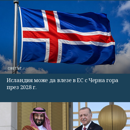
СВЕТЪТ
Исландия може да влезе в ЕС с Черна гора
през 2028 г.