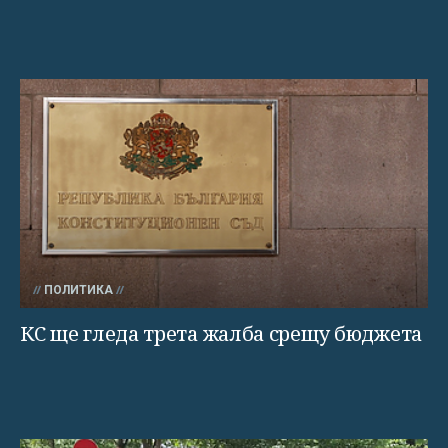
ПОЛИТИКА
КС ще гледа трета жалба срещу бюджета