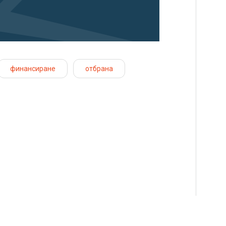
финансиране
отбрана