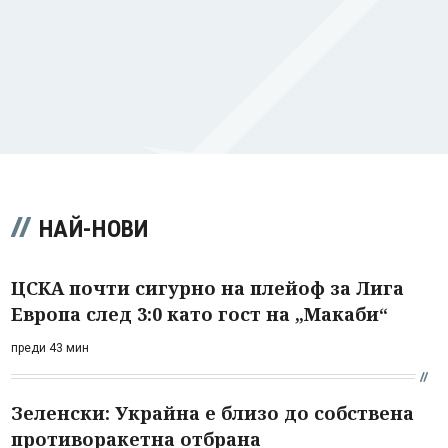
НАЙ-НОВИ
ЦСКА почти сигурно на плейоф за Лига
Европа след 3:0 като гост на „Макаби“
преди 43 мин
Зеленски: Украйна е близо до собствена
противоракетна отбрана