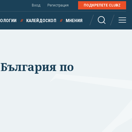
Вход
Регистрация
ПОДКРЕПЕТЕ CLUBZ
НОЛОГИИ
КАЛЕЙДОСКОП
МНЕНИЯ
 България по