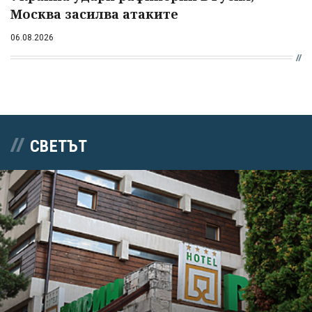
Москва засилва атаките
06.08.2026
СВЕТЪТ