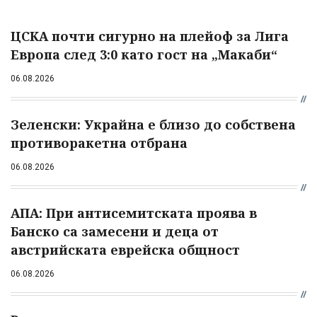
ЦСКА почти сигурно на плейоф за Лига
Европа след 3:0 като гост на „Макаби“
06.08.2026
Зеленски: Украйна е близо до собствена
противоракетна отбрана
06.08.2026
АПА: При антисемитската проява в
Банско са замесени и деца от
австрийската еврейска общност
06.08.2026