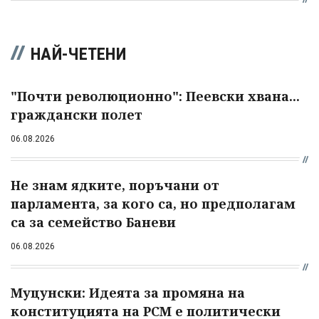
НАЙ-ЧЕТЕНИ
"Почти революционно": Пеевски хвана...
граждански полет
06.08.2026
Не знам ядките, поръчани от
парламента, за кого са, но предполагам
са за семейство Баневи
06.08.2026
Муцунски: Идеята за промяна на
конституцията на РСМ е политически