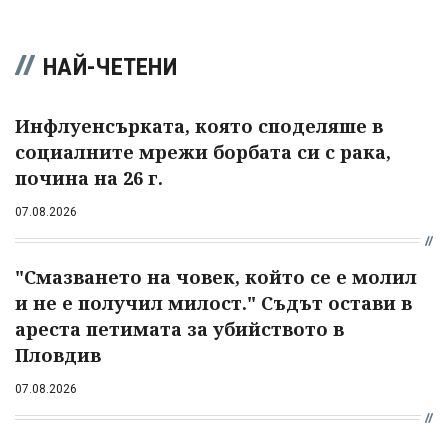
НАЙ-ЧЕТЕНИ
Инфлуенсърката, която споделяше в
социалните мрежи борбата си с рака,
почина на 26 г.
07.08.2026
"Смазването на човек, който се е молил
и не е получил милост." Съдът остави в
ареста петимата за убийството в
Пловдив
07.08.2026