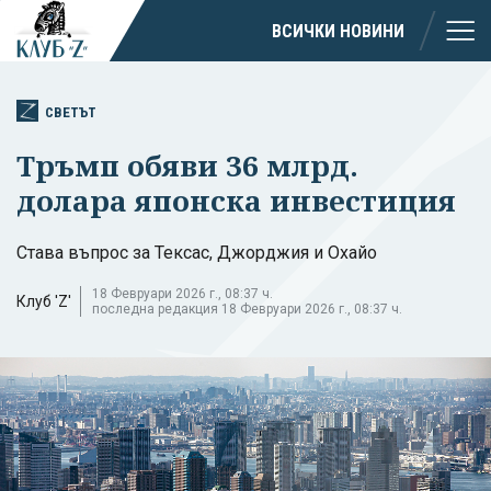
ВСИЧКИ НОВИНИ
СВЕТЪТ
Тръмп обяви 36 млрд.
долара японска инвестиция
Става въпрос за Тексас, Джорджия и Охайо
18 Февруари 2026 г., 08:37 ч.
Клуб 'Z'
последна редакция 18 Февруари 2026 г., 08:37 ч.