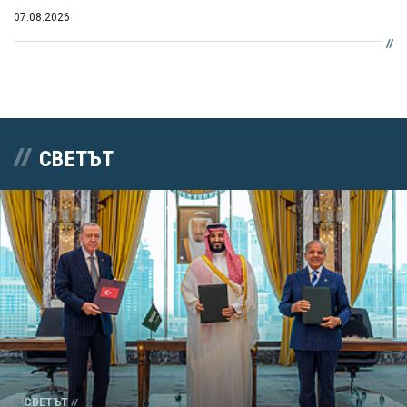
07.08.2026
СВЕТЪТ
СВЕТЪТ