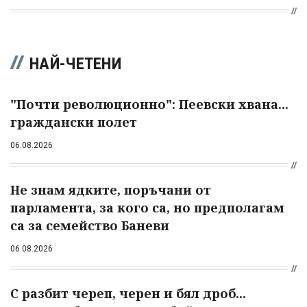
НАЙ-ЧЕТЕНИ
"Почти революционно": Пеевски хвана...
граждански полет
06.08.2026
Не знам ядките, поръчани от
парламента, за кого са, но предполагам
са за семейство Баневи
06.08.2026
С разбит череп, черен и бял дроб...