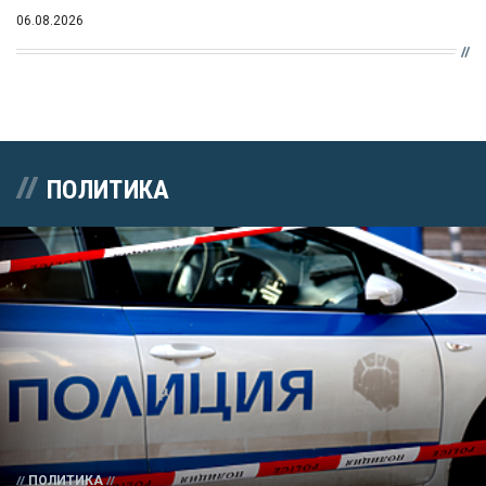
06.08.2026
ПОЛИТИКА
ПОЛИТИКА