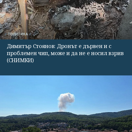
ПОЛИТИКА
Димитър Стоянов: Дронът е дървен и с
проблемен чип, може и да не е носил взрив
(СНИМКИ)