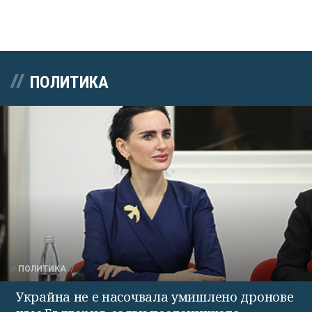
ПОЛИТИКА
ПОЛИТИКА
Украйна не е насочвала умишлено дронове