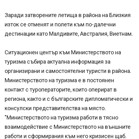
Заради затворените летища в района на Близкия
изток се отменят и полети към по-далечни
дестинации като Малдивите, Австралия, Виетнам.
Ситуационен център към Министерството на
туризма събира актуална информация за
организирани и самостоятелни туристи в района.
Министерството на туризма е в постоянен
контакт с туроператорите, които оперират в
региона, както и с българските дипломатически и
консулски представителства на място.
"Министерството на туризма работи в тясно
взаимодействие с Министерството на външните
работи и сформирания към него кризисен щаб.