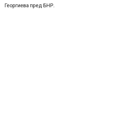
Георгиева пред БНР.