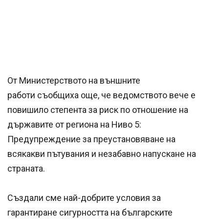
От Министерството на външните
работи съобщиха още, че ведомството вече е
повишило степента за риск по отношение на
държавите от региона на Ниво 5:
Предупреждение за преустановяване на
всякакви пътувания и незабавно напускане на
страната.
Създали сме най-добрите условия за
гарантиране сигурността на българските