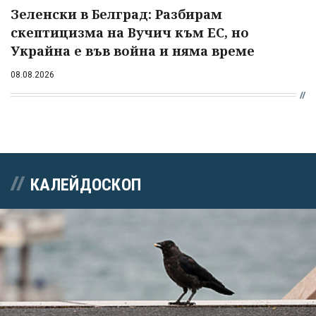
Зеленски в Белград: Разбирам
скептицизма на Вучич към ЕС, но
Украйна е във война и няма време
08.08.2026
КАЛЕЙДОСКОП