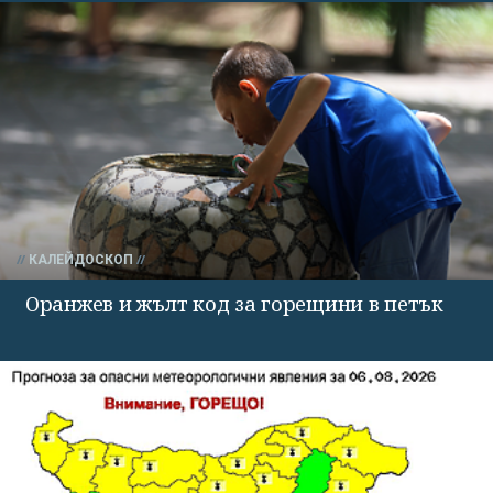
КАЛЕЙДОСКОП
Оранжев и жълт код за горещини в петък