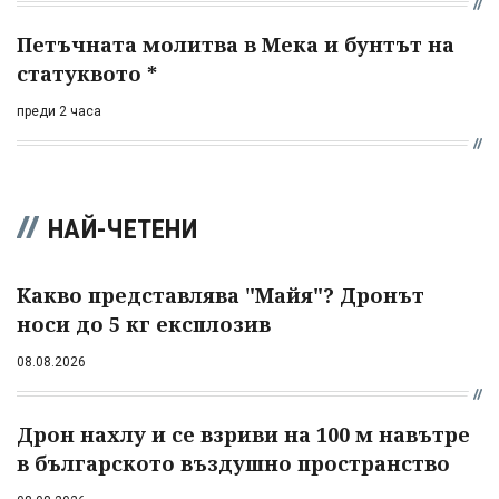
Петъчната молитва в Мека и бунтът на
статуквото *
преди 2 часа
НАЙ-ЧЕТЕНИ
Какво представлява "Майя"? Дронът
носи до 5 кг експлозив
08.08.2026
Дрон нахлу и се взриви на 100 м навътре
в българското въздушно пространство