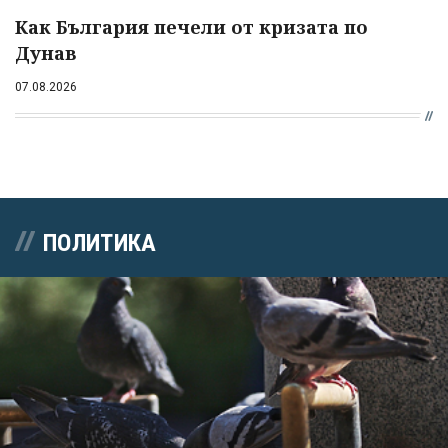
Как България печели от кризата по
Дунав
07.08.2026
ПОЛИТИКА