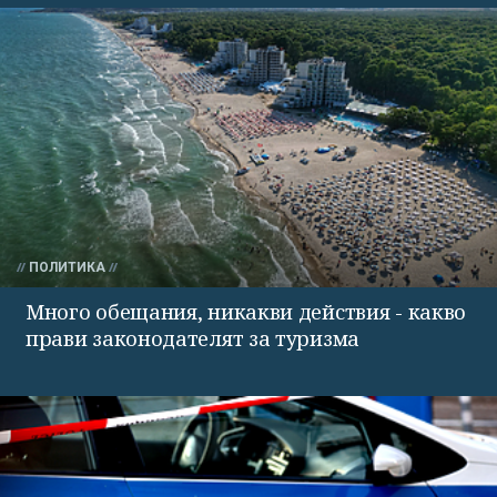
ПОЛИТИКА
Много обещания, никакви действия - какво
прави законодателят за туризма