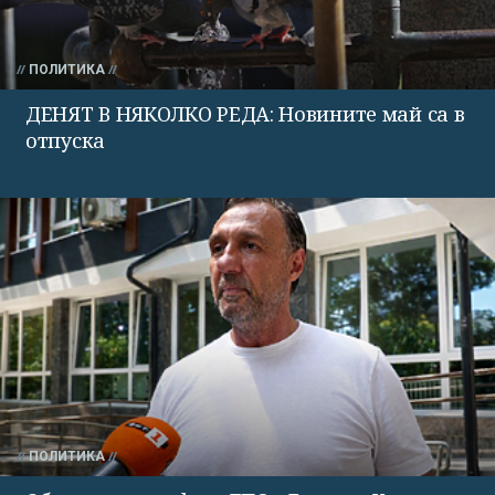
ПОЛИТИКА
ДЕНЯТ В НЯКОЛКО РЕДА: Новините май са в
отпуска
ПОЛИТИКА