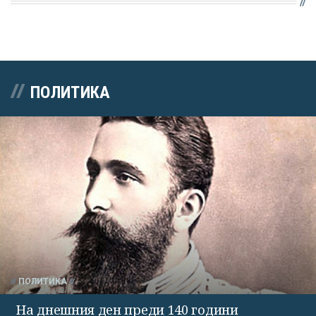
ПОЛИТИКА
ПОЛИТИКА
На днешния ден преди 140 години