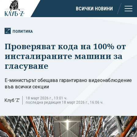
ВСИЧКИ НОВИНИ
ПОЛИТИКА
Проверяват кода на 100% от
инсталираните машини за
гласуване
Е-министърът обещава гарантирано видеонаблюдение
във всички секции
18 март 2026 г., 13:01 ч.
Клуб 'Z'
последна редакция 18 март 2026 г., 16:06 ч.