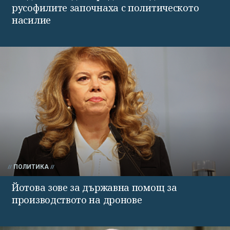
русофилите започнаха с политическото
насилие
ПОЛИТИКА
Йотова зове за държавна помощ за
производството на дронове