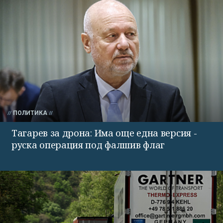
ПОЛИТИКА
Тагарев за дрона: Има още една версия -
руска операция под фалшив флаг