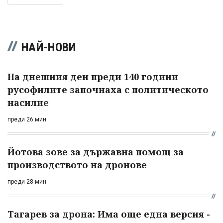
НАЙ-НОВИ
На днешния ден преди 140 години
русофилите започнаха с политическото
насилие
преди 26 мин
Йотова зове за държавна помощ за
производството на дронове
преди 28 мин
Тагарев за дрона: Има още една версия -